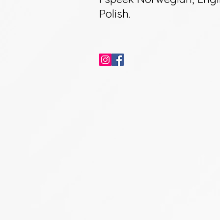
Polish.