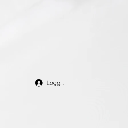
Logg inn