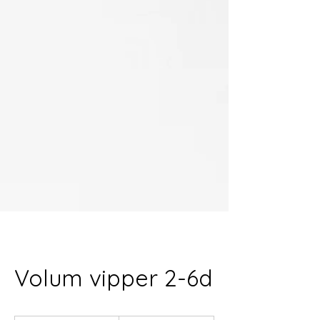
Volum vipper 2-6d